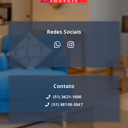
Redes Sociais
Contato
(51) 3621-1690
(51) 98109-3047