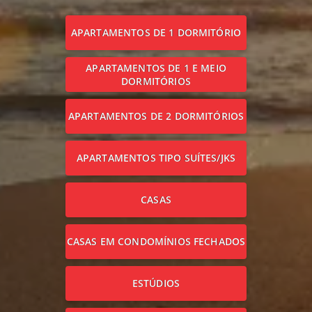
APARTAMENTOS DE 1 DORMITÓRIO
APARTAMENTOS DE 1 E MEIO
DORMITÓRIOS
APARTAMENTOS DE 2 DORMITÓRIOS
APARTAMENTOS TIPO SUÍTES/JKS
CASAS
CASAS EM CONDOMÍNIOS FECHADOS
ESTÚDIOS