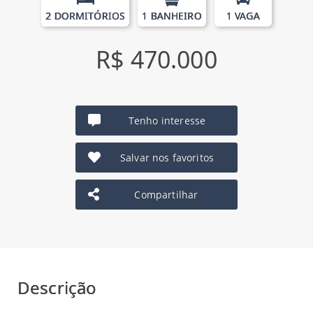
2 DORMITÓRIOS
1 BANHEIRO
1 VAGA
R$ 470.000
Tenho interesse
Salvar nos favoritos
Compartilhar
Descrição