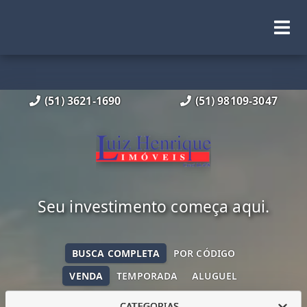
(51) 3621-1690
(51) 98109-3047
Seu investimento começa aqui.
BUSCA COMPLETA
POR CÓDIGO
VENDA
TEMPORADA
ALUGUEL
CATEGORIAS