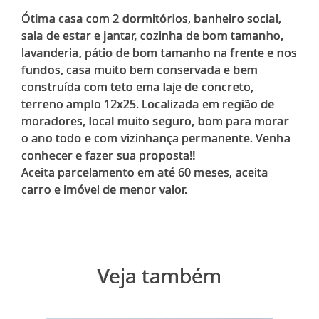
Ótima casa com 2 dormitórios, banheiro social,
sala de estar e jantar, cozinha de bom tamanho,
lavanderia, pátio de bom tamanho na frente e nos
fundos, casa muito bem conservada e bem
construída com teto ema laje de concreto,
terreno amplo 12x25. Localizada em região de
moradores, local muito seguro, bom para morar
o ano todo e com vizinhança permanente. Venha
conhecer e fazer sua proposta!!
Aceita parcelamento em até 60 meses, aceita
Veja também