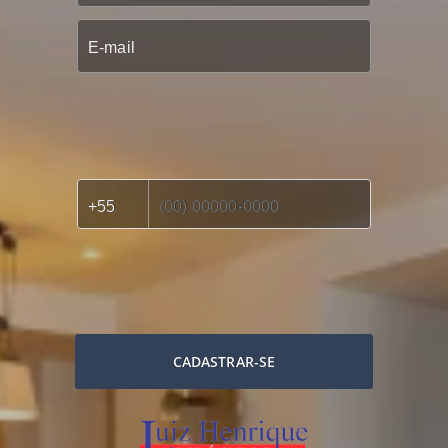
CADASTRAR-SE