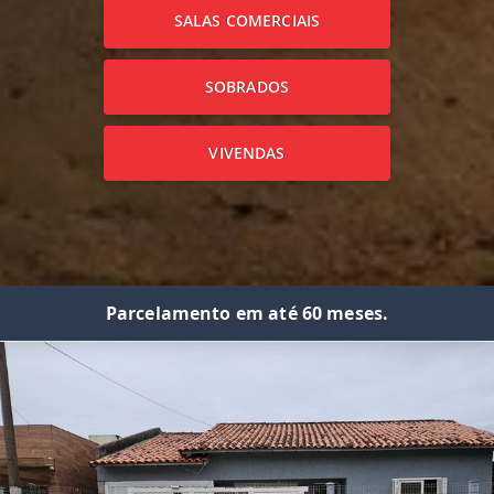
SALAS COMERCIAIS
SOBRADOS
VIVENDAS
Parcelamento em até 60 meses.