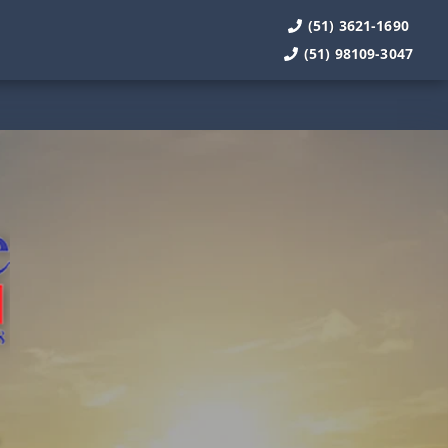
(51) 3621-1690
(51) 98109-3047