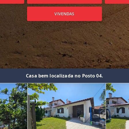
VIVENDAS
Casa bem localizada no Posto 04.