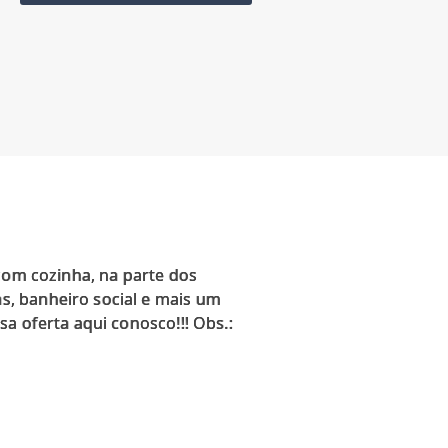
com cozinha, na parte dos
s, banheiro social e mais um
a oferta aqui conosco!!! Obs.: