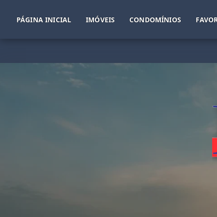
PÁGINA INICIAL
IMÓVEIS
CONDOMÍNIOS
FAVOR