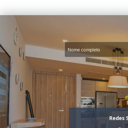
Redes S