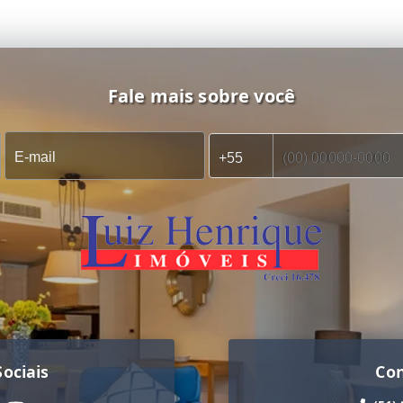
Fale mais sobre você
ociais
Co