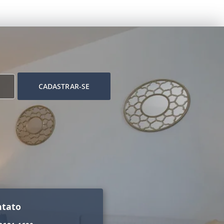
CADASTRAR-SE
ntato