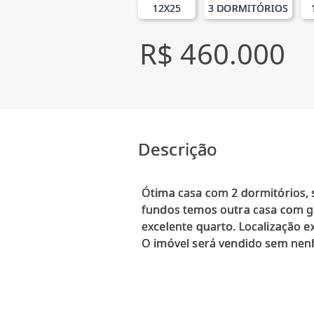
12X25
3 DORMITÓRIOS
R$ 460.000
Descrição
Ótima casa com 2 dormitórios, s
fundos temos outra casa com ga
excelente quarto. Localização e