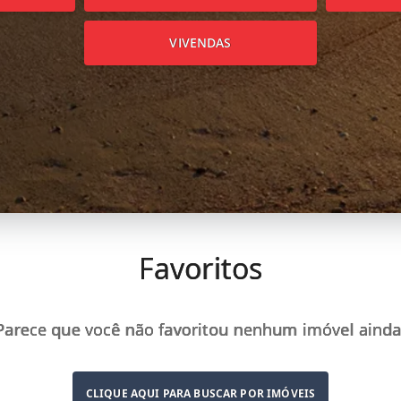
VIVENDAS
Favoritos
Parece que você não favoritou nenhum imóvel ainda
CLIQUE AQUI PARA BUSCAR POR IMÓVEIS