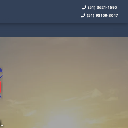
(51) 3621-1690
(51) 98109-3047
.