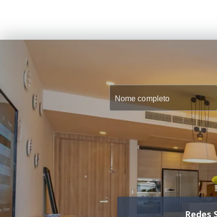
Redes S