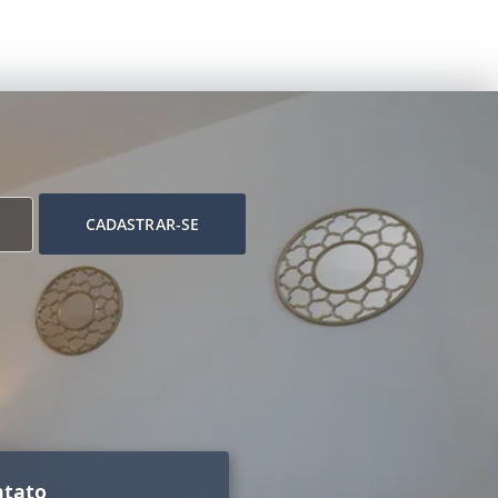
CADASTRAR-SE
ntato