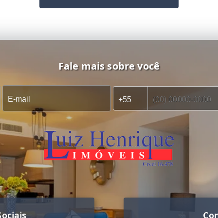
Fale mais sobre você
ociais
Co