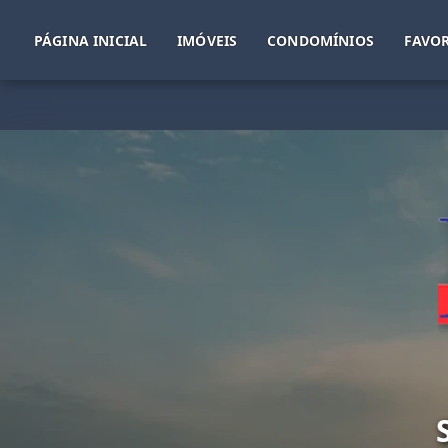
PÁGINA INICIAL
IMÓVEIS
CONDOMÍNIOS
FAVOR