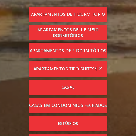
APARTAMENTOS DE 1 DORMITÓRIO
APARTAMENTOS DE 1 E MEIO
DORMITÓRIOS
APARTAMENTOS DE 2 DORMITÓRIOS
APARTAMENTOS TIPO SUÍTES/JKS
CASAS
CASAS EM CONDOMÍNIOS FECHADOS
ESTÚDIOS