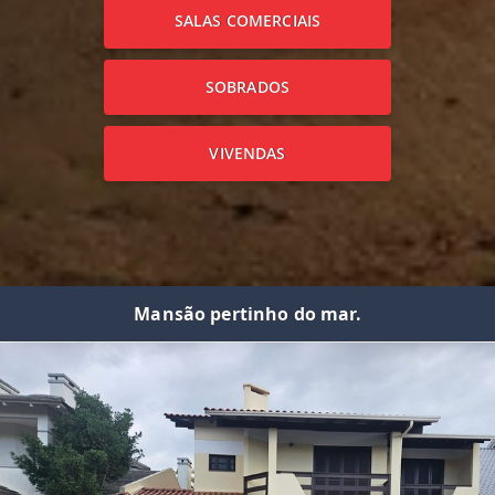
SALAS COMERCIAIS
SOBRADOS
VIVENDAS
Mansão pertinho do mar.