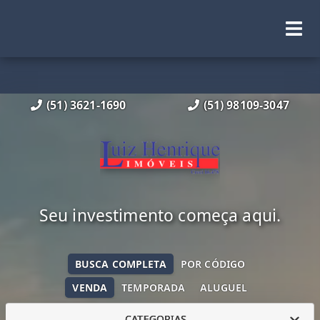
(51) 3621-1690
(51) 98109-3047
Seu investimento começa aqui.
BUSCA COMPLETA
POR CÓDIGO
VENDA
TEMPORADA
ALUGUEL
CATEGORIAS