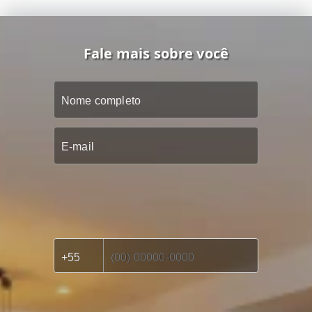
Fale mais sobre você