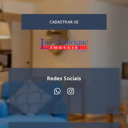
CADASTRAR-SE
Redes Sociais