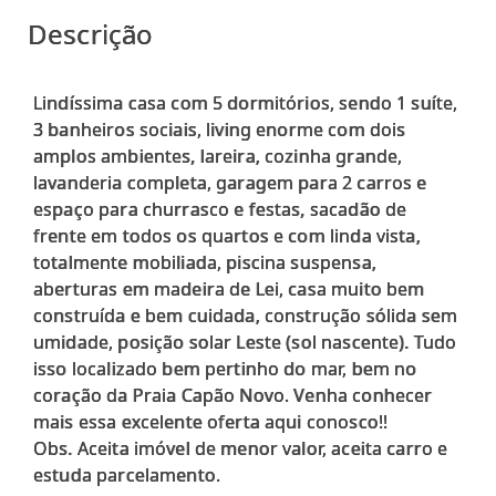
Descrição
Lindíssima casa com 5 dormitórios, sendo 1 suíte,
3 banheiros sociais, living enorme com dois
amplos ambientes, lareira, cozinha grande,
lavanderia completa, garagem para 2 carros e
espaço para churrasco e festas, sacadão de
frente em todos os quartos e com linda vista,
totalmente mobiliada, piscina suspensa,
aberturas em madeira de Lei, casa muito bem
construída e bem cuidada, construção sólida sem
umidade, posição solar Leste (sol nascente). Tudo
isso localizado bem pertinho do mar, bem no
coração da Praia Capão Novo. Venha conhecer
mais essa excelente oferta aqui conosco!!
Obs. Aceita imóvel de menor valor, aceita carro e