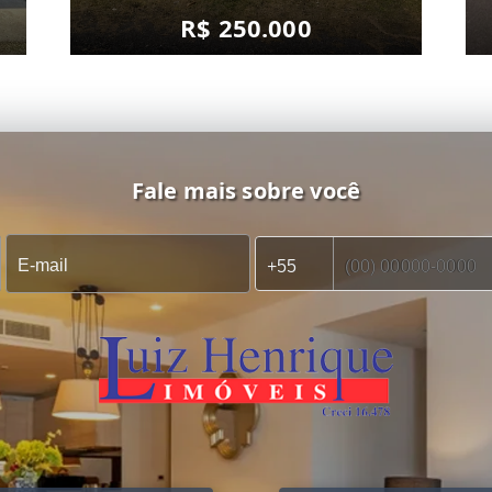
R$ 250.000
Fale mais sobre você