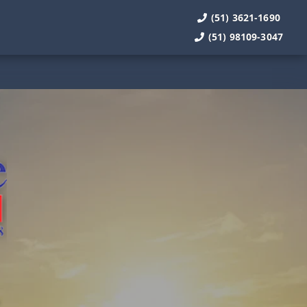
(51) 3621-1690
(51) 98109-3047