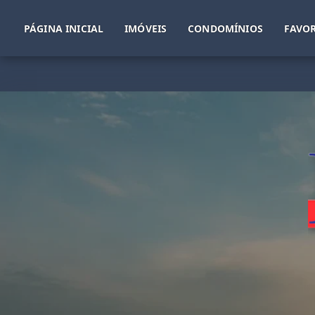
PÁGINA INICIAL
IMÓVEIS
CONDOMÍNIOS
FAVOR