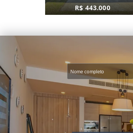
R$ 443.000