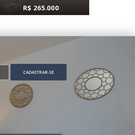
R$ 265.000
CADASTRAR-SE