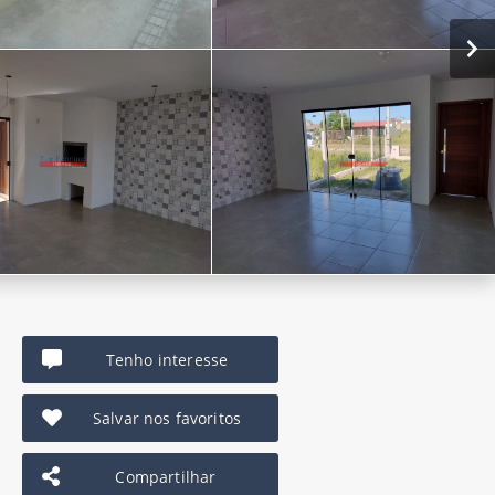
Tenho interesse
Salvar nos favoritos
Compartilhar