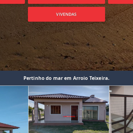
VIVENDAS
Pertinho do mar em Arroio Teixeira.