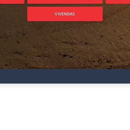
VIVENDAS