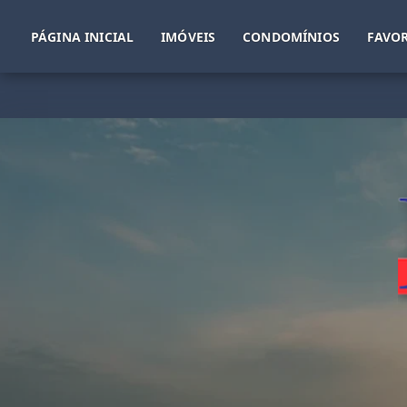
PÁGINA INICIAL
IMÓVEIS
CONDOMÍNIOS
FAVOR