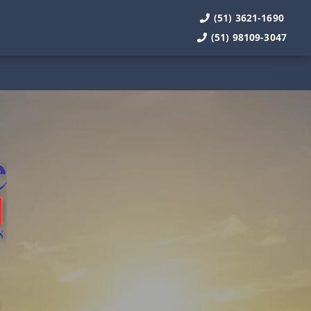
(51) 3621-1690
(51) 98109-3047