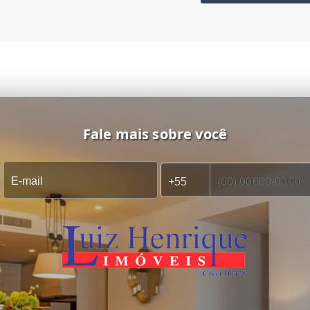
Fale mais sobre você