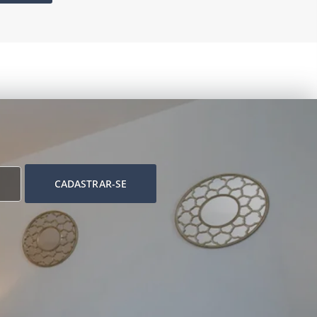
CADASTRAR-SE