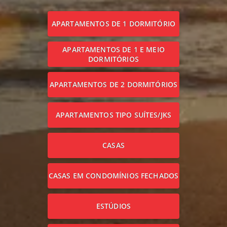
APARTAMENTOS DE 1 DORMITÓRIO
APARTAMENTOS DE 1 E MEIO
DORMITÓRIOS
APARTAMENTOS DE 2 DORMITÓRIOS
APARTAMENTOS TIPO SUÍTES/JKS
CASAS
CASAS EM CONDOMÍNIOS FECHADOS
ESTÚDIOS