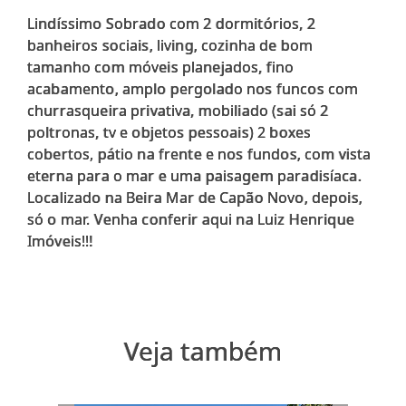
Lindíssimo Sobrado com 2 dormitórios, 2
banheiros sociais, living, cozinha de bom
tamanho com móveis planejados, fino
acabamento, amplo pergolado nos funcos com
churrasqueira privativa, mobiliado (sai só 2
poltronas, tv e objetos pessoais) 2 boxes
cobertos, pátio na frente e nos fundos, com vista
eterna para o mar e uma paisagem paradisíaca.
Localizado na Beira Mar de Capão Novo, depois,
só o mar. Venha conferir aqui na Luiz Henrique
Veja também