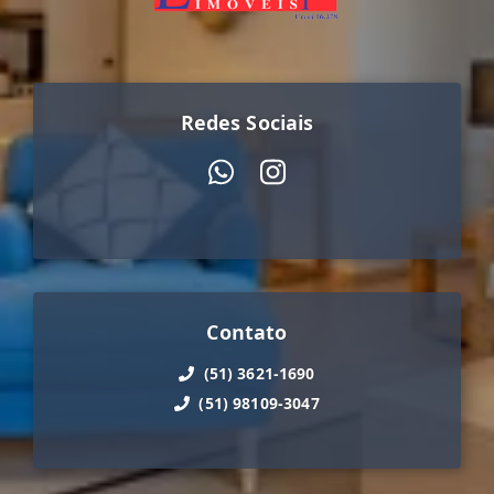
Redes Sociais
Contato
(51) 3621-1690
(51) 98109-3047