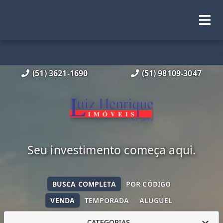
(51) 3621-1690
(51) 98109-3047
Seu investimento começa aqui.
BUSCA COMPLETA
POR CÓDIGO
VENDA
TEMPORADA
ALUGUEL
CATEGORIAS