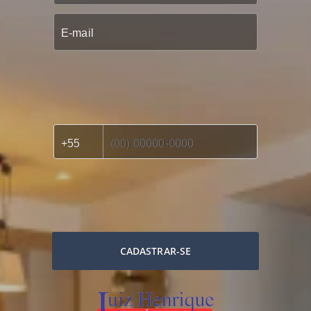
CADASTRAR-SE