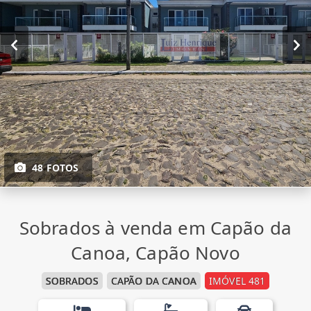
48 FOTOS
Sobrados à venda em Capão da
Canoa, Capão Novo
SOBRADOS
CAPÃO DA CANOA
IMÓVEL 481