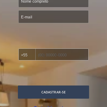
CADASTRAR-SE