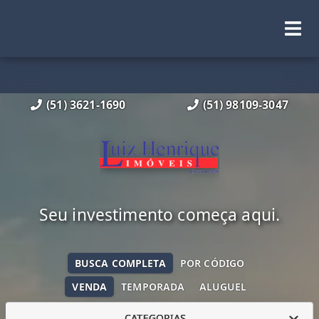
(51) 3621-1690
(51) 98109-3047
Seu investimento começa aqui.
BUSCA COMPLETA
POR CÓDIGO
VENDA
TEMPORADA
ALUGUEL
CATEGORIAS