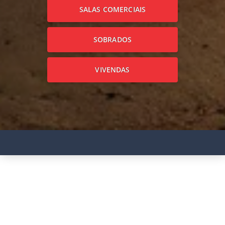
SALAS COMERCIAIS
SOBRADOS
VIVENDAS