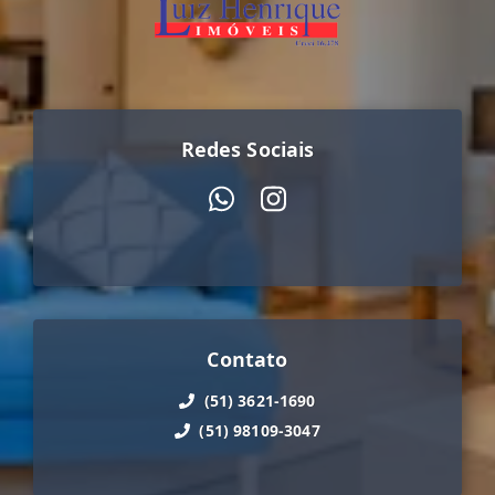
Redes Sociais
Contato
(51) 3621-1690
(51) 98109-3047