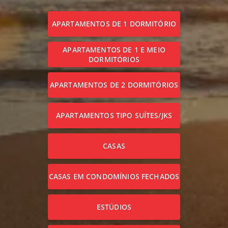
APARTAMENTOS DE 1 DORMITÓRIO
APARTAMENTOS DE 1 E MEIO
DORMITÓRIOS
APARTAMENTOS DE 2 DORMITÓRIOS
APARTAMENTOS TIPO SUÍTES/JKS
CASAS
CASAS EM CONDOMÍNIOS FECHADOS
ESTÚDIOS