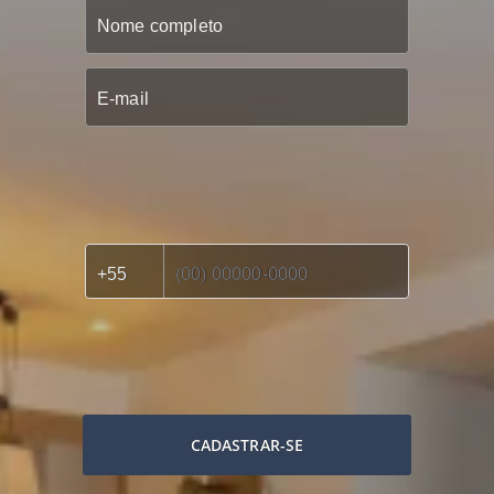
CADASTRAR-SE