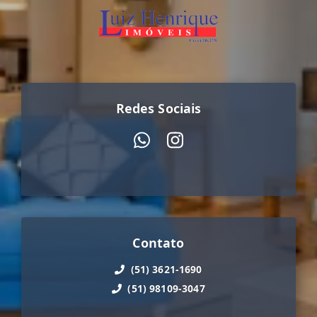
Redes Sociais
Contato
(51) 3621-1690
(51) 98109-3047