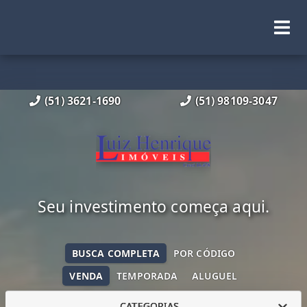
(51) 3621-1690
(51) 98109-3047
Seu investimento começa aqui.
BUSCA COMPLETA
POR CÓDIGO
VENDA
TEMPORADA
ALUGUEL
CATEGORIAS