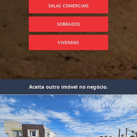
SALAS COMERCIAIS
SOBRADOS
VIVENDAS
Aceita outro imóvel no negócio.