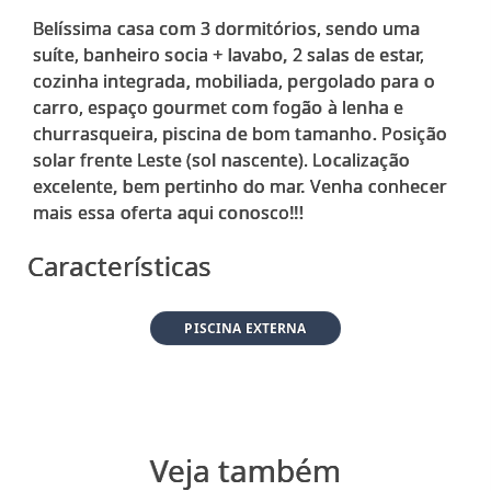
Belíssima casa com 3 dormitórios, sendo uma
suíte, banheiro socia + lavabo, 2 salas de estar,
cozinha integrada, mobiliada, pergolado para o
carro, espaço gourmet com fogão à lenha e
churrasqueira, piscina de bom tamanho. Posição
solar frente Leste (sol nascente). Localização
excelente, bem pertinho do mar. Venha conhecer
Características
PISCINA EXTERNA
Veja também