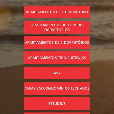
APARTAMENTOS DE 1 DORMITÓRIO
APARTAMENTOS DE 1 E MEIO
DORMITÓRIOS
APARTAMENTOS DE 2 DORMITÓRIOS
APARTAMENTOS TIPO SUÍTES/JKS
CASAS
CASAS EM CONDOMÍNIOS FECHADOS
ESTÚDIOS