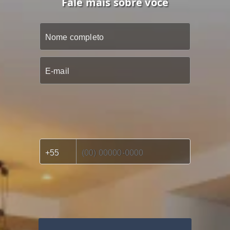
Fale mais sobre você