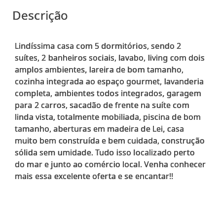
Descrição
Lindíssima casa com 5 dormitórios, sendo 2
suítes, 2 banheiros sociais, lavabo, living com dois
amplos ambientes, lareira de bom tamanho,
cozinha integrada ao espaço gourmet, lavanderia
completa, ambientes todos integrados, garagem
para 2 carros, sacadão de frente na suíte com
linda vista, totalmente mobiliada, piscina de bom
tamanho, aberturas em madeira de Lei, casa
muito bem construída e bem cuidada, construção
sólida sem umidade. Tudo isso localizado perto
do mar e junto ao comércio local. Venha conhecer