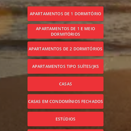
APARTAMENTOS DE 1 DORMITÓRIO
APARTAMENTOS DE 1 E MEIO
DORMITÓRIOS
APARTAMENTOS DE 2 DORMITÓRIOS
APARTAMENTOS TIPO SUÍTES/JKS
CASAS
CASAS EM CONDOMÍNIOS FECHADOS
ESTÚDIOS