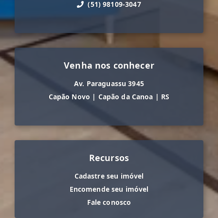
(51) 98109-3047
Venha nos conhecer
Av. Paraguassu 3945
Capão Novo
|
Capão da Canoa
|
RS
Recursos
Cadastre seu imóvel
Encomende seu imóvel
Fale conosco