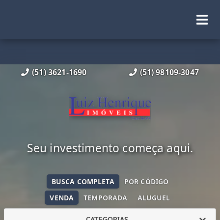
(51) 3621-1690
(51) 98109-3047
Seu investimento começa aqui.
BUSCA COMPLETA
POR CÓDIGO
VENDA
TEMPORADA
ALUGUEL
CATEGORIAS