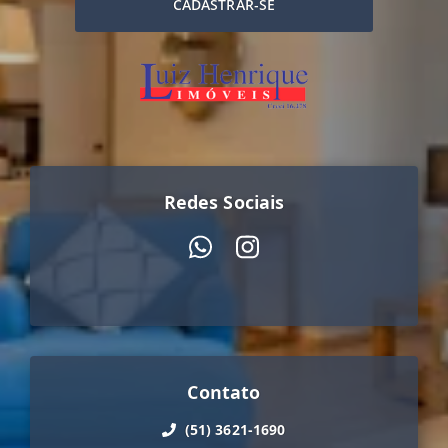
CADASTRAR-SE
Redes Sociais
Contato
(51) 3621-1690