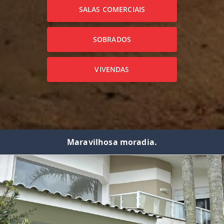
SALAS COMERCIAIS
SOBRADOS
VIVENDAS
Maravilhosa moradia.