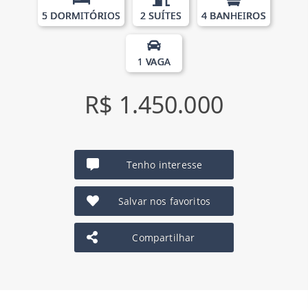
5 DORMITÓRIOS
2 SUÍTES
4 BANHEIROS
1 VAGA
R$ 1.450.000
Tenho interesse
Salvar nos favoritos
Compartilhar