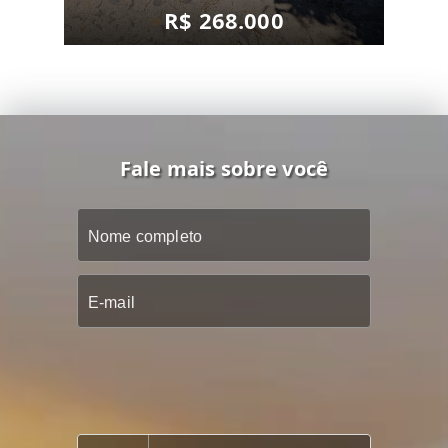
R$ 268.000
Fale mais sobre você