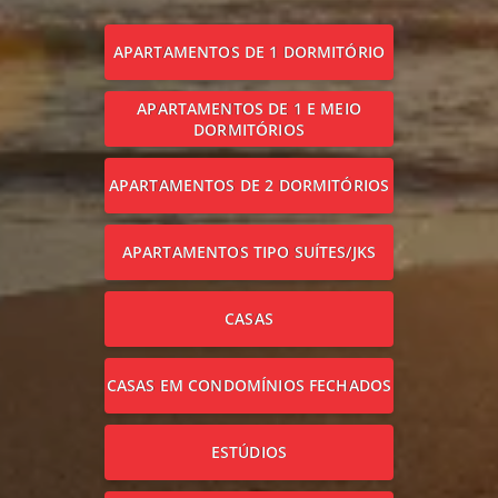
APARTAMENTOS DE 1 DORMITÓRIO
APARTAMENTOS DE 1 E MEIO
DORMITÓRIOS
APARTAMENTOS DE 2 DORMITÓRIOS
APARTAMENTOS TIPO SUÍTES/JKS
CASAS
CASAS EM CONDOMÍNIOS FECHADOS
ESTÚDIOS