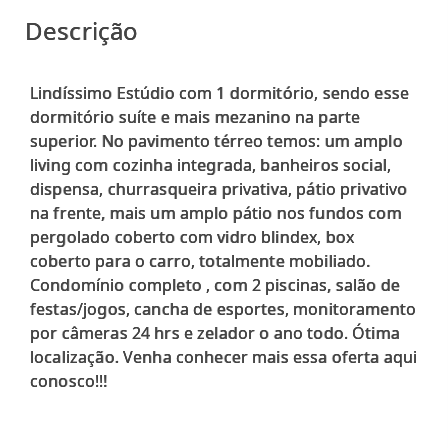
Descrição
Lindíssimo Estúdio com 1 dormitório, sendo esse
dormitório suíte e mais mezanino na parte
superior. No pavimento térreo temos: um amplo
living com cozinha integrada, banheiros social,
dispensa, churrasqueira privativa, pátio privativo
na frente, mais um amplo pátio nos fundos com
pergolado coberto com vidro blindex, box
coberto para o carro, totalmente mobiliado.
Condomínio completo , com 2 piscinas, salão de
festas/jogos, cancha de esportes, monitoramento
por câmeras 24 hrs e zelador o ano todo. Ótima
localização. Venha conhecer mais essa oferta aqui