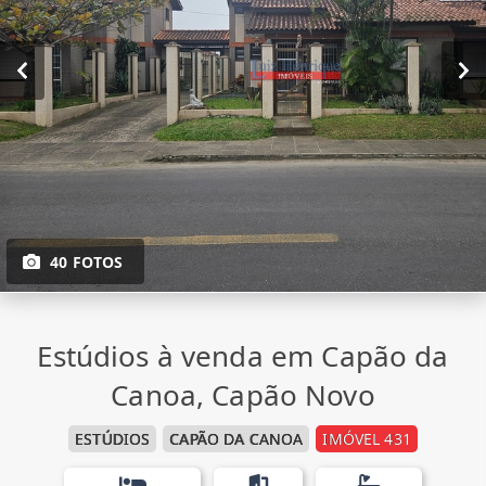
40 FOTOS
Estúdios à venda em Capão da
Canoa, Capão Novo
ESTÚDIOS
CAPÃO DA CANOA
IMÓVEL 431