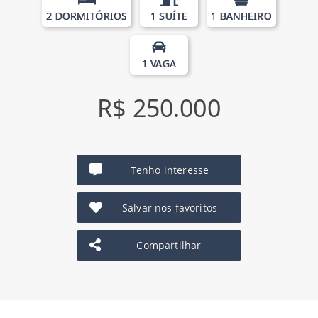
2 DORMITÓRIOS
1 SUÍTE
1 BANHEIRO
1 VAGA
R$ 250.000
Tenho interesse
Salvar nos favoritos
Compartilhar