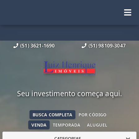
(51) 3621-1690
(51) 98109-3047
Seu investimento começa aqui.
BUSCA COMPLETA
POR CÓDIGO
VENDA
TEMPORADA
ALUGUEL
CATEGORIAS