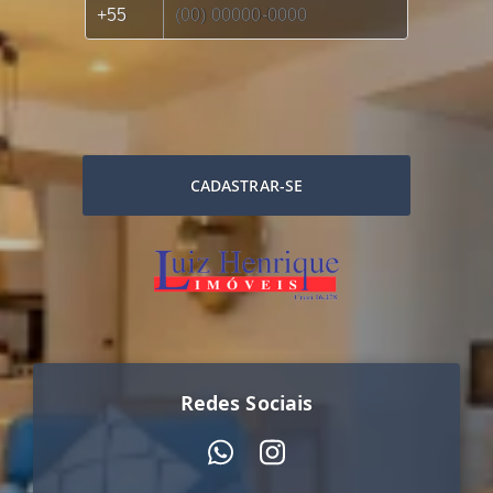
CADASTRAR-SE
Redes Sociais