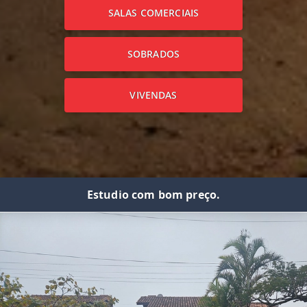
SALAS COMERCIAIS
SOBRADOS
VIVENDAS
Estudio com bom preço.