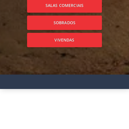
SALAS COMERCIAIS
SOBRADOS
VIVENDAS