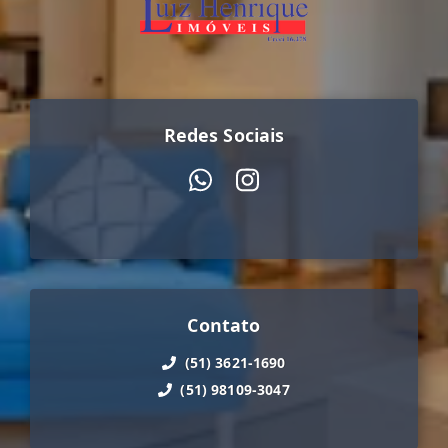
Redes Sociais
Contato
(51) 3621-1690
(51) 98109-3047