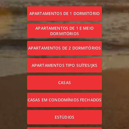
APARTAMENTOS DE 1 DORMITÓRIO
APARTAMENTOS DE 1 E MEIO
DORMITÓRIOS
APARTAMENTOS DE 2 DORMITÓRIOS
APARTAMENTOS TIPO SUÍTES/JKS
CASAS
CASAS EM CONDOMÍNIOS FECHADOS
ESTÚDIOS