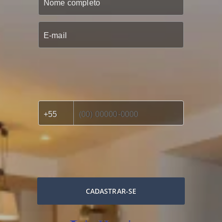
CADASTRAR-SE