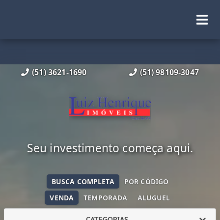
(51) 3621-1690
(51) 98109-3047
Seu investimento começa aqui.
BUSCA COMPLETA
POR CÓDIGO
VENDA
TEMPORADA
ALUGUEL
CATEGORIAS