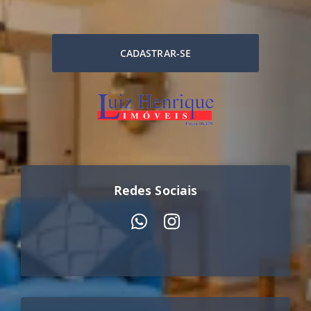
CADASTRAR-SE
Redes Sociais