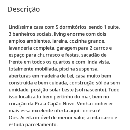
Descrição
Lindíssima casa com 5 dormitórios, sendo 1 suíte,
3 banheiros sociais, living enorme com dois
amplos ambientes, lareira, cozinha grande,
lavanderia completa, garagem para 2 carros e
espaço para churrasco e festas, sacadão de
frente em todos os quartos e com linda vista,
totalmente mobiliada, piscina suspensa,
aberturas em madeira de Lei, casa muito bem
construída e bem cuidada, construção sólida sem
umidade, posição solar Leste (sol nascente). Tudo
isso localizado bem pertinho do mar, bem no
coração da Praia Capão Novo. Venha conhecer
mais essa excelente oferta aqui conosco!!
Obs. Aceita imóvel de menor valor, aceita carro e