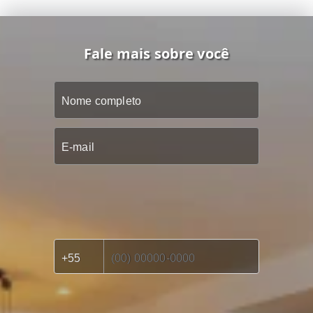
Fale mais sobre você