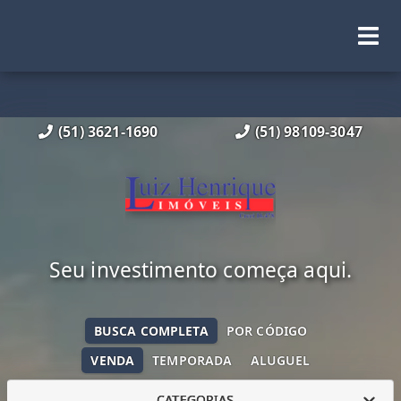
(51) 3621-1690
(51) 98109-3047
Seu investimento começa aqui.
BUSCA COMPLETA
POR CÓDIGO
VENDA
TEMPORADA
ALUGUEL
CATEGORIAS