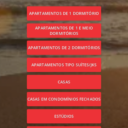
APARTAMENTOS DE 1 DORMITÓRIO
APARTAMENTOS DE 1 E MEIO
DORMITÓRIOS
APARTAMENTOS DE 2 DORMITÓRIOS
APARTAMENTOS TIPO SUÍTES/JKS
CASAS
CASAS EM CONDOMÍNIOS FECHADOS
ESTÚDIOS