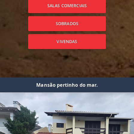
SALAS COMERCIAIS
SOBRADOS
VIVENDAS
Mansão pertinho do mar.