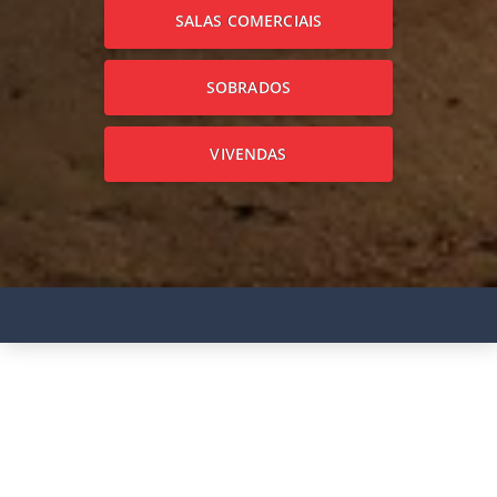
SALAS COMERCIAIS
SOBRADOS
VIVENDAS