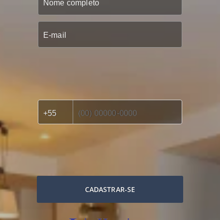
CADASTRAR-SE