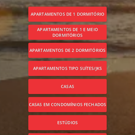
APARTAMENTOS DE 1 DORMITÓRIO
APARTAMENTOS DE 1 E MEIO
DORMITÓRIOS
APARTAMENTOS DE 2 DORMITÓRIOS
APARTAMENTOS TIPO SUÍTES/JKS
CASAS
CASAS EM CONDOMÍNIOS FECHADOS
ESTÚDIOS