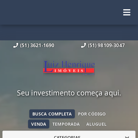
(51) 3621-1690
(51) 98109-3047
Seu investimento começa aqui.
BUSCA COMPLETA
POR CÓDIGO
VENDA
TEMPORADA
ALUGUEL
CATEGORIAS