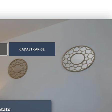
CADASTRAR-SE
ntato