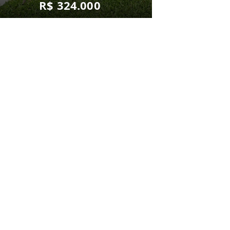
R$ 324.000