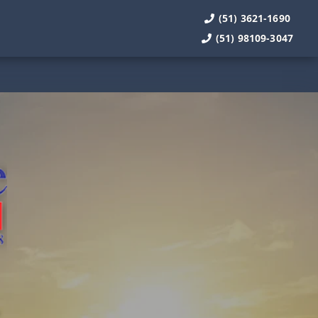
(51) 3621-1690
(51) 98109-3047