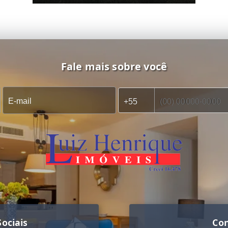
Fale mais sobre você
ociais
Co