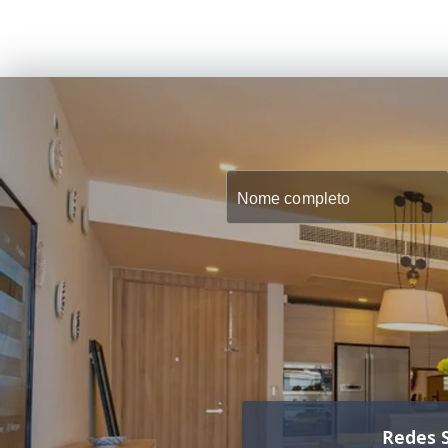
Redes S