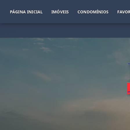
PÁGINA INICIAL
IMÓVEIS
CONDOMÍNIOS
FAVOR