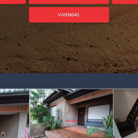
VIVENDAS