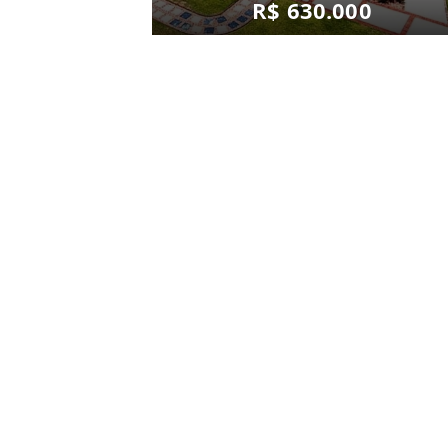
R$ 630.000