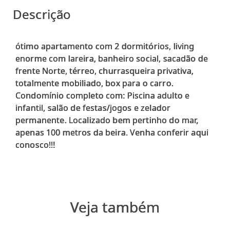
Descrição
ótimo apartamento com 2 dormitórios, living
enorme com lareira, banheiro social, sacadão de
frente Norte, térreo, churrasqueira privativa,
totalmente mobiliado, box para o carro.
Condomínio completo com: Piscina adulto e
infantil, salão de festas/jogos e zelador
permanente. Localizado bem pertinho do mar,
apenas 100 metros da beira. Venha conferir aqui
Veja também