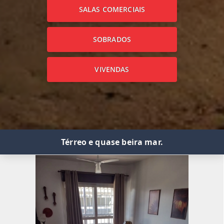
SALAS COMERCIAIS
SOBRADOS
VIVENDAS
Térreo e quase beira mar.