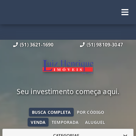
(51) 3621-1690
(51) 98109-3047
Seu investimento começa aqui.
BUSCA COMPLETA
POR CÓDIGO
VENDA
TEMPORADA
ALUGUEL
CATEGORIAS