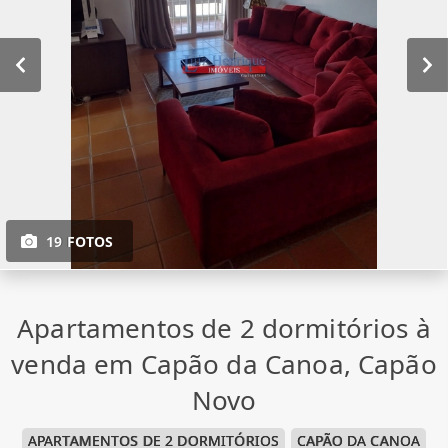
19 FOTOS
Apartamentos de 2 dormitórios à
venda em Capão da Canoa, Capão
Novo
APARTAMENTOS DE 2 DORMITÓRIOS
CAPÃO DA CANOA