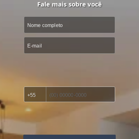
Fale mais sobre você