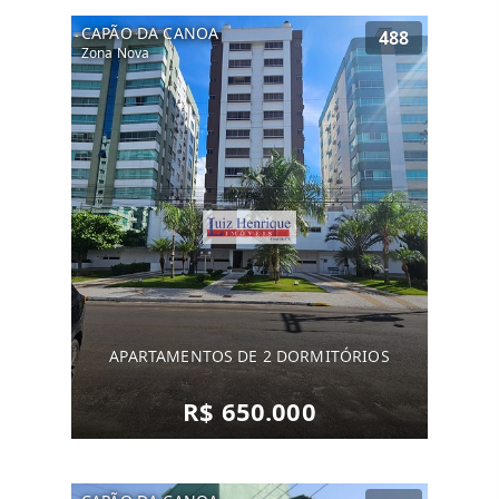
CAPÃO DA CANOA
488
Zona Nova
APARTAMENTOS DE 2 DORMITÓRIOS
R$ 650.000