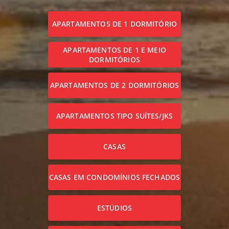
APARTAMENTOS DE 1 DORMITÓRIO
APARTAMENTOS DE 1 E MEIO
DORMITÓRIOS
APARTAMENTOS DE 2 DORMITÓRIOS
APARTAMENTOS TIPO SUÍTES/JKS
CASAS
CASAS EM CONDOMÍNIOS FECHADOS
ESTÚDIOS