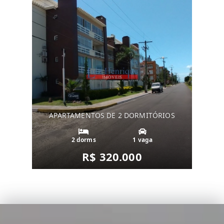
APARTAMENTOS DE 2 DORMITÓRIOS
2 dorms
1 vaga
R$ 320.000