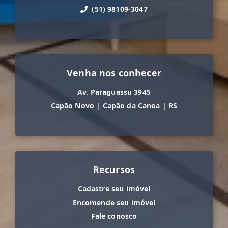
(51) 98109-3047
Venha nos conhecer
Av. Paraguassu 3945
Capão Novo
|
Capão da Canoa
|
RS
Recursos
Cadastre seu imóvel
Encomende seu imóvel
Fale conosco