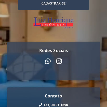
CADASTRAR-SE
Redes Sociais
Contato
(51) 3621-1690