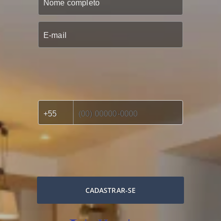
CADASTRAR-SE