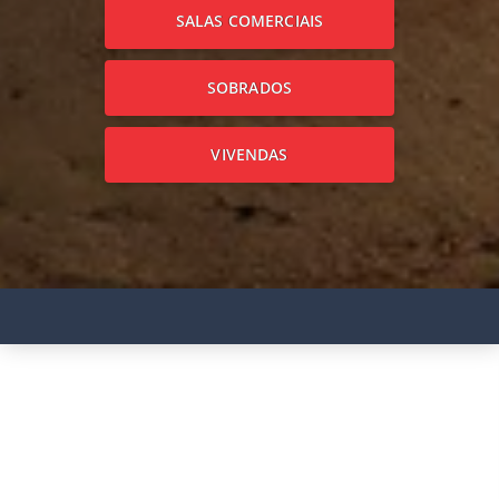
SALAS COMERCIAIS
SOBRADOS
VIVENDAS