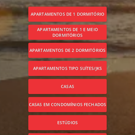
APARTAMENTOS DE 1 DORMITÓRIO
APARTAMENTOS DE 1 E MEIO
DORMITÓRIOS
APARTAMENTOS DE 2 DORMITÓRIOS
APARTAMENTOS TIPO SUÍTES/JKS
CASAS
CASAS EM CONDOMÍNIOS FECHADOS
ESTÚDIOS