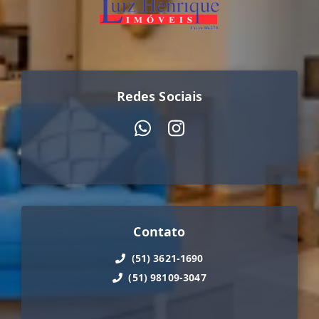
Redes Sociais
Contato
(51) 3621-1690
(51) 98109-3047