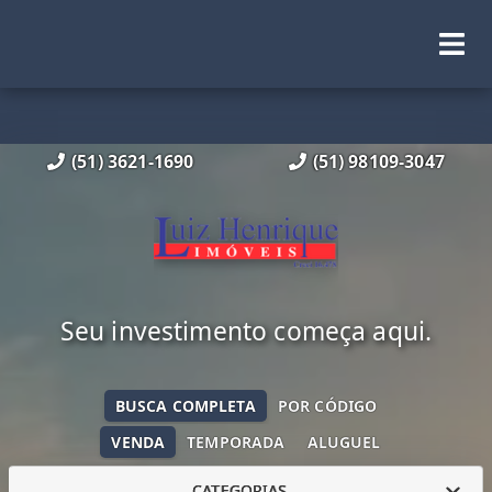
(51) 3621-1690
(51) 98109-3047
Seu investimento começa aqui.
BUSCA COMPLETA
POR CÓDIGO
VENDA
TEMPORADA
ALUGUEL
CATEGORIAS