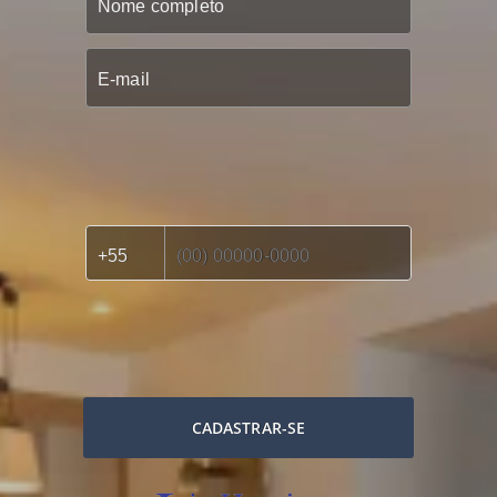
CADASTRAR-SE