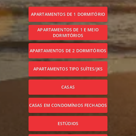
APARTAMENTOS DE 1 DORMITÓRIO
APARTAMENTOS DE 1 E MEIO
DORMITÓRIOS
APARTAMENTOS DE 2 DORMITÓRIOS
APARTAMENTOS TIPO SUÍTES/JKS
CASAS
CASAS EM CONDOMÍNIOS FECHADOS
ESTÚDIOS