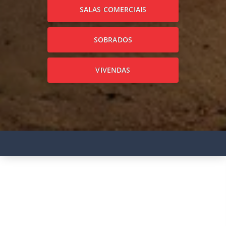
SALAS COMERCIAIS
SOBRADOS
VIVENDAS