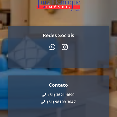
Redes Sociais
Contato
(51) 3621-1690
(51) 98109-3047