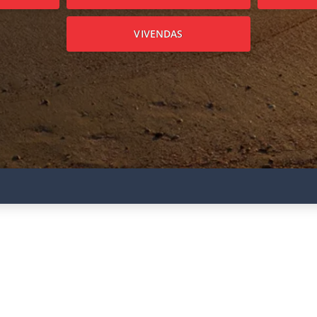
VIVENDAS