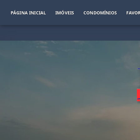
PÁGINA INICIAL
IMÓVEIS
CONDOMÍNIOS
FAVOR