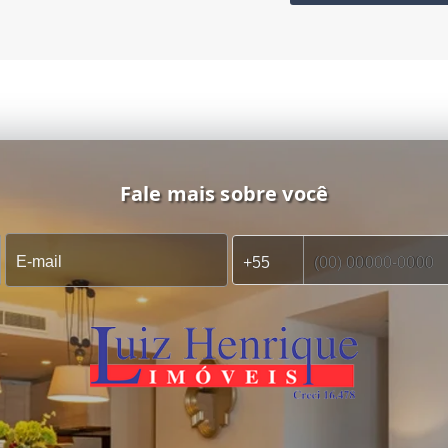
Fale mais sobre você