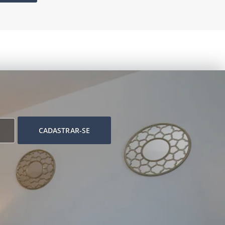
CADASTRAR-SE