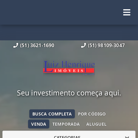
(51) 3621-1690
(51) 98109-3047
Seu investimento começa aqui.
BUSCA COMPLETA
POR CÓDIGO
VENDA
TEMPORADA
ALUGUEL
CATEGORIAS