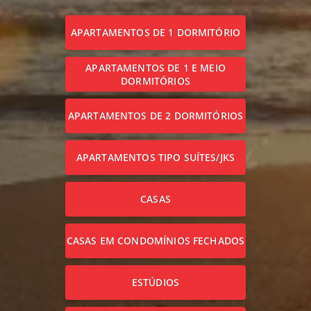
APARTAMENTOS DE 1 DORMITÓRIO
APARTAMENTOS DE 1 E MEIO
DORMITÓRIOS
APARTAMENTOS DE 2 DORMITÓRIOS
APARTAMENTOS TIPO SUÍTES/JKS
CASAS
CASAS EM CONDOMÍNIOS FECHADOS
ESTÚDIOS