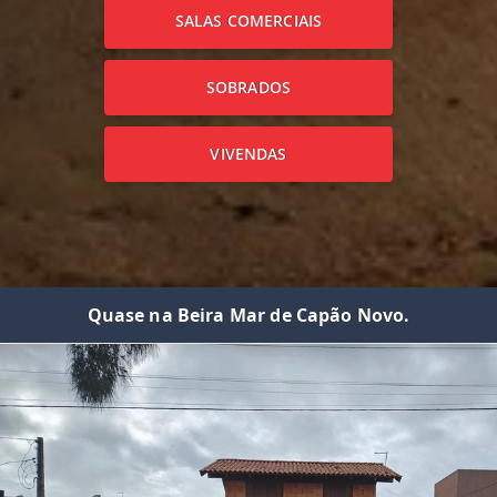
SALAS COMERCIAIS
SOBRADOS
VIVENDAS
Quase na Beira Mar de Capão Novo.