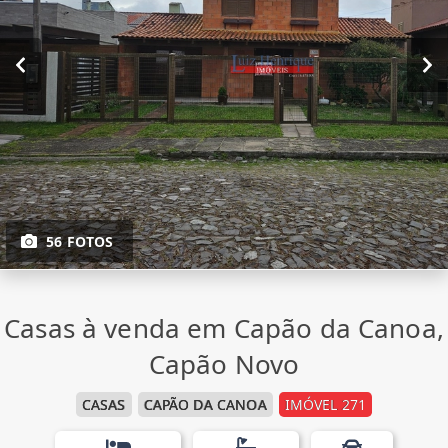
56 FOTOS
Casas à venda em Capão da Canoa,
Capão Novo
CASAS
CAPÃO DA CANOA
IMÓVEL 271