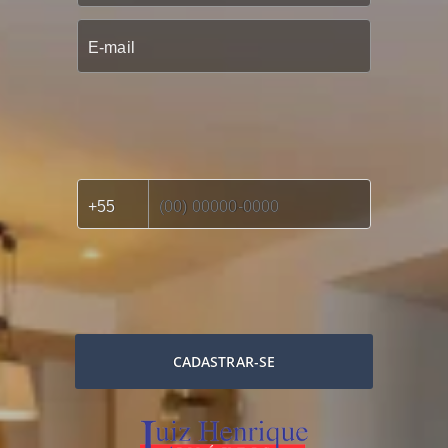
CADASTRAR-SE