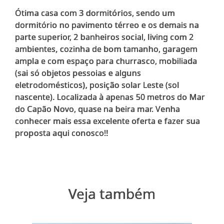
Ótima casa com 3 dormitórios, sendo um
dormitório no pavimento térreo e os demais na
parte superior, 2 banheiros social, living com 2
ambientes, cozinha de bom tamanho, garagem
ampla e com espaço para churrasco, mobiliada
(sai só objetos pessoias e alguns
eletrodomésticos), posição solar Leste (sol
nascente). Localizada à apenas 50 metros do Mar
do Capão Novo, quase na beira mar. Venha
conhecer mais essa excelente oferta e fazer sua
Veja também