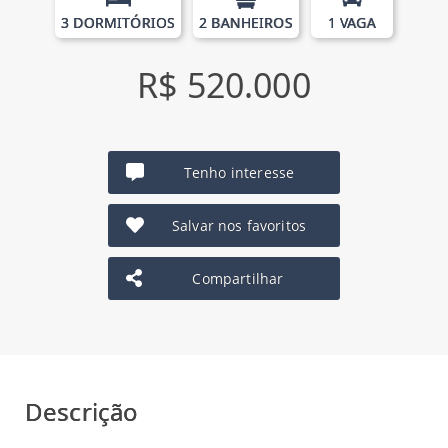
3 DORMITÓRIOS
2 BANHEIROS
1 VAGA
R$ 520.000
Tenho interesse
Salvar nos favoritos
Compartilhar
Descrição