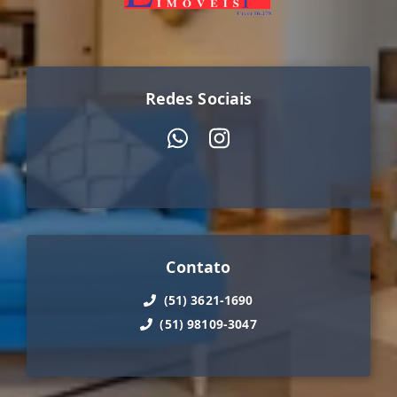
Redes Sociais
Contato
(51) 3621-1690
(51) 98109-3047