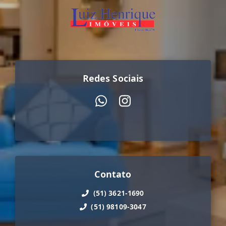
Redes Sociais
Contato
(51) 3621-1690
(51) 98109-3047