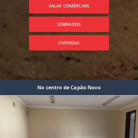
SALAS COMERCIAIS
SOBRADOS
VIVENDAS
No centro de Capão Novo