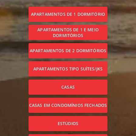
APARTAMENTOS DE 1 DORMITÓRIO
APARTAMENTOS DE 1 E MEIO
DORMITÓRIOS
APARTAMENTOS DE 2 DORMITÓRIOS
APARTAMENTOS TIPO SUÍTES/JKS
CASAS
CASAS EM CONDOMÍNIOS FECHADOS
ESTÚDIOS