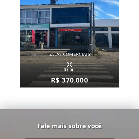
SALAS COMERCIAIS
87 m²
R$ 370.000
Fale mais sobre você