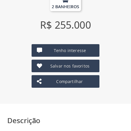
2 BANHEIROS
R$ 255.000
Tenho interesse
Salvar nos favoritos
Compartilhar
Descrição