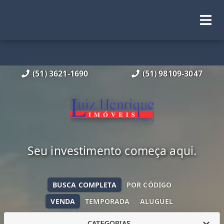
(51) 3621-1690
(51) 98109-3047
Seu investimento começa aqui.
BUSCA COMPLETA
POR CÓDIGO
VENDA
TEMPORADA
ALUGUEL
CATEGORIAS