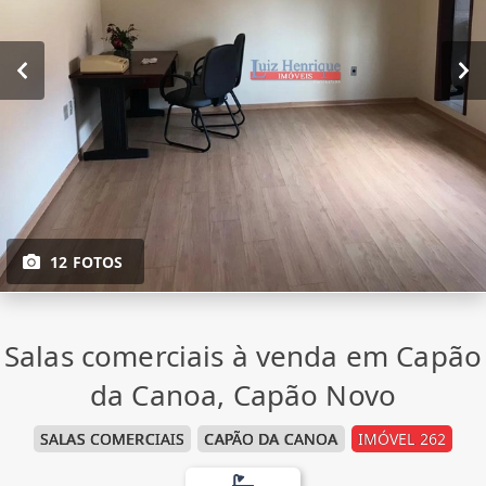
12 FOTOS
Salas comerciais à venda em Capão
da Canoa, Capão Novo
SALAS COMERCIAIS
CAPÃO DA CANOA
IMÓVEL 262