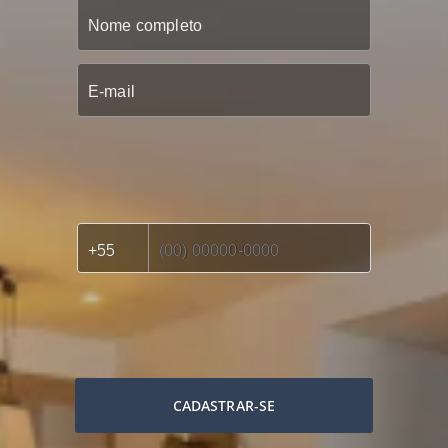
CADASTRAR-SE