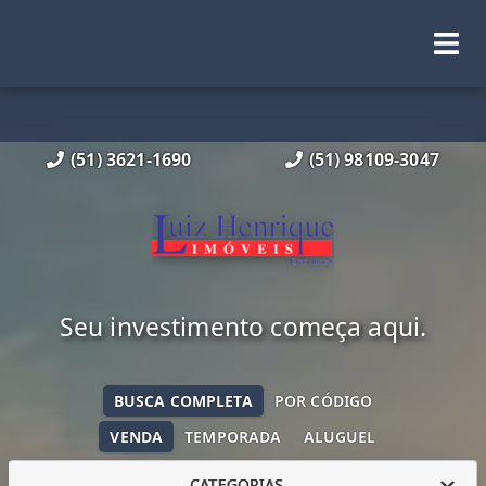
(51) 3621-1690
(51) 98109-3047
Seu investimento começa aqui.
BUSCA COMPLETA
POR CÓDIGO
VENDA
TEMPORADA
ALUGUEL
CATEGORIAS