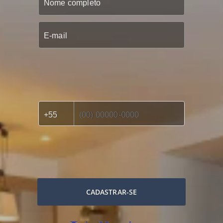
CADASTRAR-SE