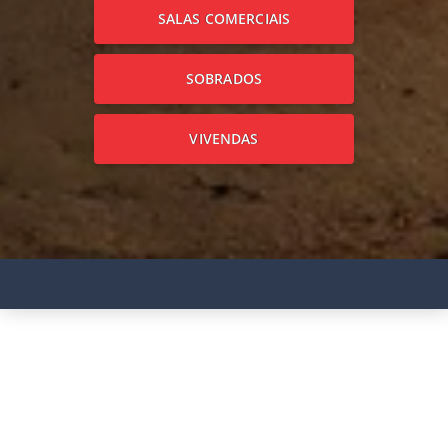
SALAS COMERCIAIS
SOBRADOS
VIVENDAS