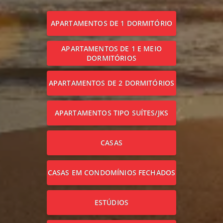
APARTAMENTOS DE 1 DORMITÓRIO
APARTAMENTOS DE 1 E MEIO
DORMITÓRIOS
APARTAMENTOS DE 2 DORMITÓRIOS
APARTAMENTOS TIPO SUÍTES/JKS
CASAS
CASAS EM CONDOMÍNIOS FECHADOS
ESTÚDIOS