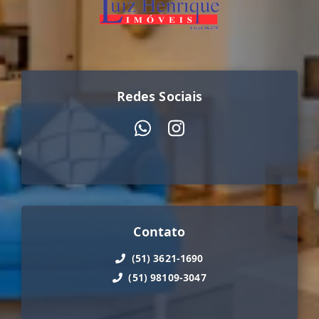
Redes Sociais
Contato
(51) 3621-1690
(51) 98109-3047