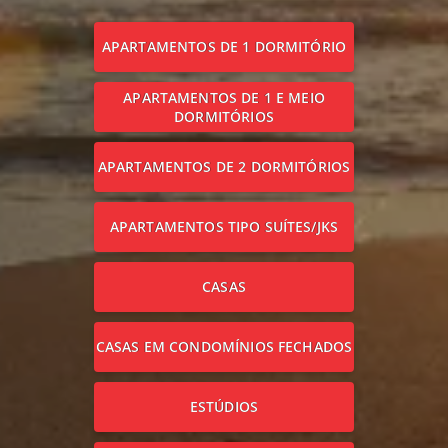
APARTAMENTOS DE 1 DORMITÓRIO
APARTAMENTOS DE 1 E MEIO
DORMITÓRIOS
APARTAMENTOS DE 2 DORMITÓRIOS
APARTAMENTOS TIPO SUÍTES/JKS
CASAS
CASAS EM CONDOMÍNIOS FECHADOS
ESTÚDIOS