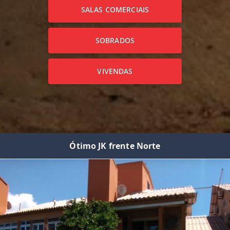
SALAS COMERCIAIS
SOBRADOS
VIVENDAS
Ótimo JK frente Norte