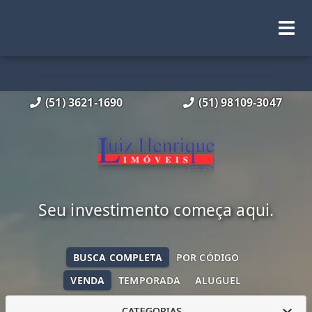
(51) 3621-1690
(51) 98109-3047
Seu investimento começa aqui.
BUSCA COMPLETA
POR CÓDIGO
VENDA
TEMPORADA
ALUGUEL
CATEGORIAS