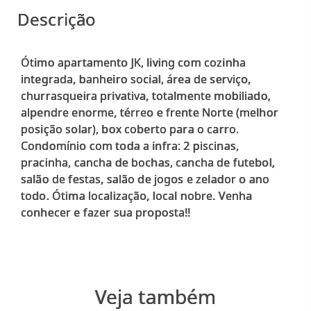
Descrição
Ótimo apartamento JK, living com cozinha
integrada, banheiro social, área de serviço,
churrasqueira privativa, totalmente mobiliado,
alpendre enorme, térreo e frente Norte (melhor
posição solar), box coberto para o carro.
Condomínio com toda a infra: 2 piscinas,
pracinha, cancha de bochas, cancha de futebol,
salão de festas, salão de jogos e zelador o ano
todo. Ótima localização, local nobre. Venha
Veja também