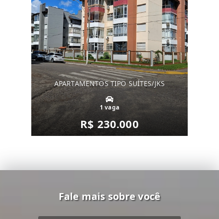
APARTAMENTOS TIPO SUÍTES/JKS
1 vaga
R$ 230.000
Fale mais sobre você