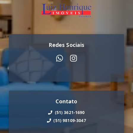
Redes Sociais
Contato
(51) 3621-1690
(51) 98109-3047