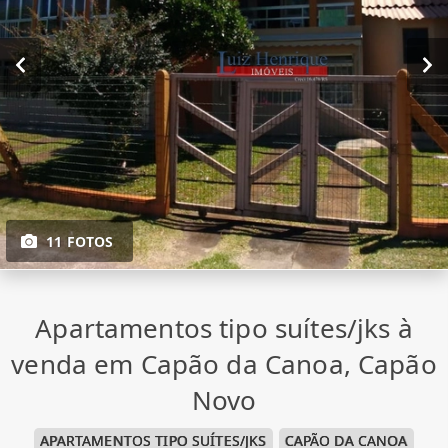
11 FOTOS
Apartamentos tipo suítes/jks à
venda em Capão da Canoa, Capão
Novo
APARTAMENTOS TIPO SUÍTES/JKS
CAPÃO DA CANOA