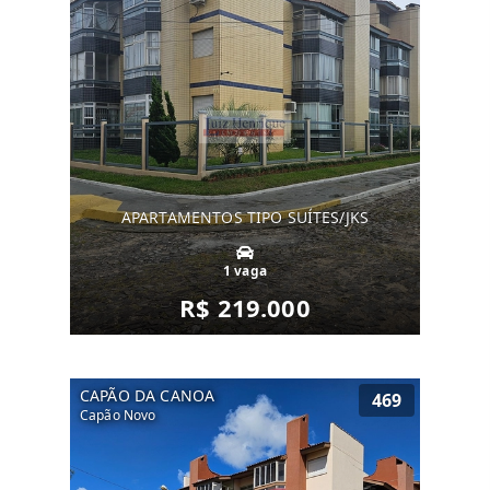
APARTAMENTOS TIPO SUÍTES/JKS
1 vaga
R$ 219.000
CAPÃO DA CANOA
469
Capão Novo