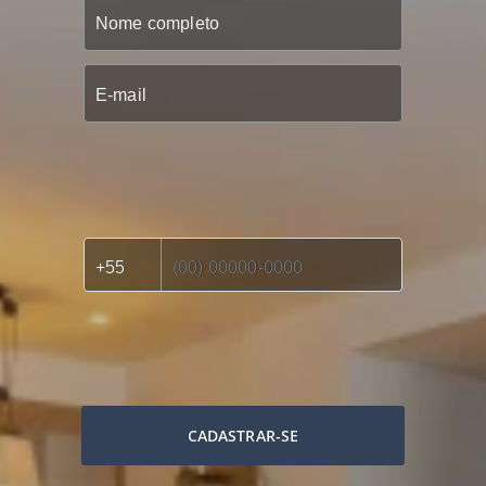
CADASTRAR-SE