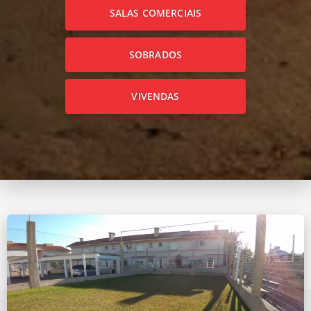
SALAS COMERCIAIS
SOBRADOS
VIVENDAS