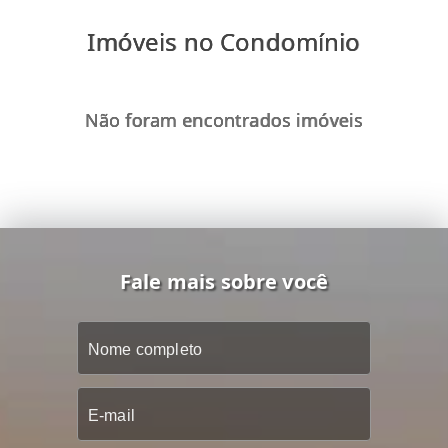
Imóveis no Condomínio
Não foram encontrados imóveis
Fale mais sobre você