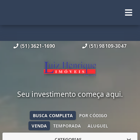
(51) 3621-1690
(51) 98109-3047
Seu investimento começa aqui.
BUSCA COMPLETA
POR CÓDIGO
VENDA
TEMPORADA
ALUGUEL
CATEGORIAS