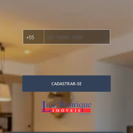
CADASTRAR-SE