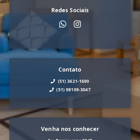
Redes Sociais
Contato
(51) 3621-1690
(51) 98109-3047
Venha nos conhecer