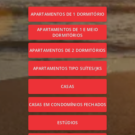
APARTAMENTOS DE 1 DORMITÓRIO
APARTAMENTOS DE 1 E MEIO
DORMITÓRIOS
APARTAMENTOS DE 2 DORMITÓRIOS
APARTAMENTOS TIPO SUÍTES/JKS
CASAS
CASAS EM CONDOMÍNIOS FECHADOS
ESTÚDIOS