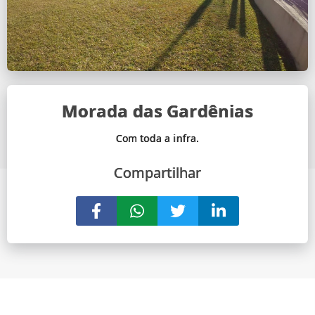
Morada das Gardênias
Compartilhar