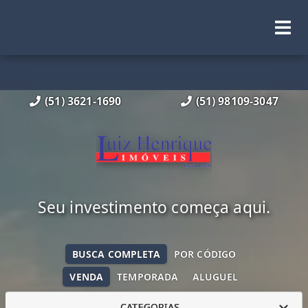
(51) 3621-1690
(51) 98109-3047
Seu investimento começa aqui.
BUSCA COMPLETA
POR CÓDIGO
VENDA
TEMPORADA
ALUGUEL
CATEGORIAS