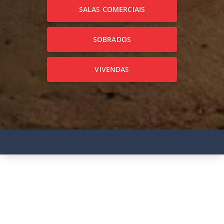
SALAS COMERCIAIS
SOBRADOS
VIVENDAS