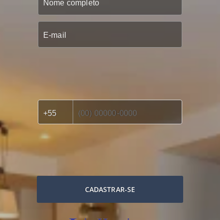
CADASTRAR-SE