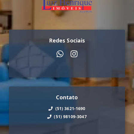
Redes Sociais
Contato
(51) 3621-1690
(51) 98109-3047