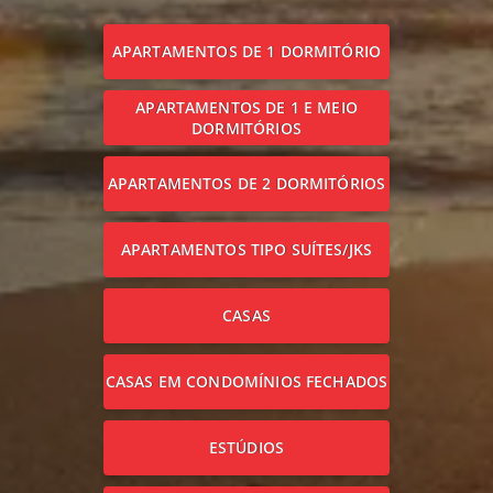
APARTAMENTOS DE 1 DORMITÓRIO
APARTAMENTOS DE 1 E MEIO
DORMITÓRIOS
APARTAMENTOS DE 2 DORMITÓRIOS
APARTAMENTOS TIPO SUÍTES/JKS
CASAS
CASAS EM CONDOMÍNIOS FECHADOS
ESTÚDIOS